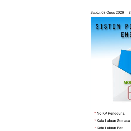
Sabtu, 08 Ogos 2026
3
*
No KP Pengguna
*
Kata Laluan Semasa
*
Kata Laluan Baru